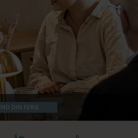
IND DIN FERIE