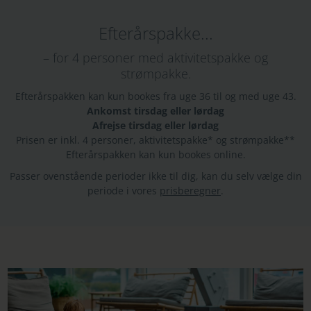
Efterårspakke...
– for 4 personer med aktivitetspakke og
strømpakke.
Efterårspakken kan kun bookes fra uge 36 til og med uge 43.
Ankomst tirsdag eller lørdag
Afrejse tirsdag eller lørdag
Prisen er inkl. 4 personer, aktivitetspakke* og strømpakke**
Efterårspakken kan kun bookes online.
Passer ovenstående perioder ikke til dig, kan du selv vælge din
periode i vores
prisberegner
.