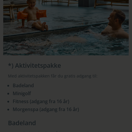
*) Aktivitetspakke
Med aktivitetspakken får du gratis adgang til:
Badeland
Minigolf
Fitness (adgang fra 16 år)
Morgenspa (adgang fra 16 år)
Badeland