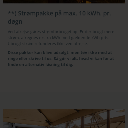
**) Strømpakke på max. 10 kWh. pr.
døgn
Ved afrejse gøres strømforbruget op. Er der brugt mere
strøm, afregnes ekstra kWh med gældende kWh pris.
Ubrugt strøm refunderes ikke ved afrejse.
Disse pakker kan blive udsolgt, men tøv ikke med at
ringe eller skrive til os. Så gør vi alt, hvad vi kan for at
finde en alternativ løsning til dig.