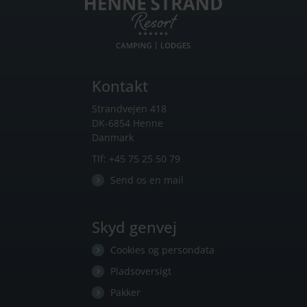
Kontakt
Strandvejen 418
DK-6854 Henne
Danmark
Tlf:
+45 75 25 50 79
Send os en mail
Skyd genvej
Cookies og persondata
Pladsoversigt
Pakker