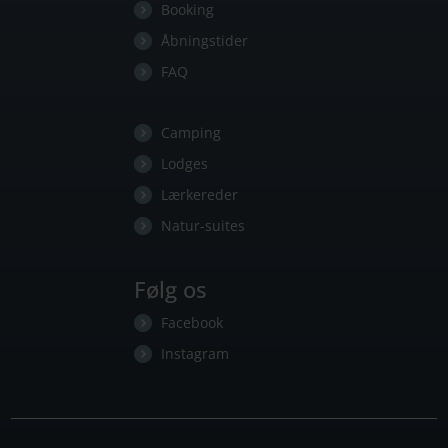
Booking
Åbningstider
FAQ
Camping
Lodges
Lærkereder
Natur-suites
Følg os
Facebook
Instagram