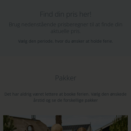
Find din pris her!
Brug nedenstående prisberegner til at finde din
aktuelle pris.
Vælg den periode, hvor du ønsker at holde ferie.
Pakker
Det har aldrig været lettere at booke ferien. Vælg den ønskede
årstid og se de forskellige pakker