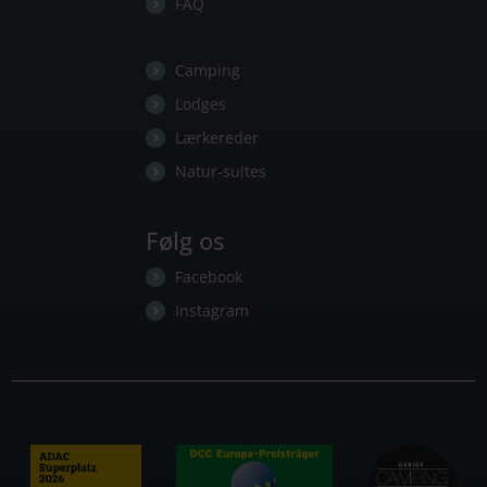
FAQ
Camping
Lodges
Lærkereder
Natur-suites
Følg os
Facebook
Instagram