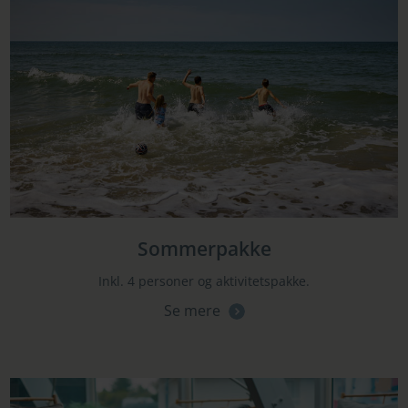
Sommerpakke
Inkl. 4 personer og aktivitetspakke.
Se mere