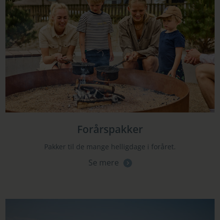
Forårspakker
Pakker til de mange helligdage i foråret.
Se mere