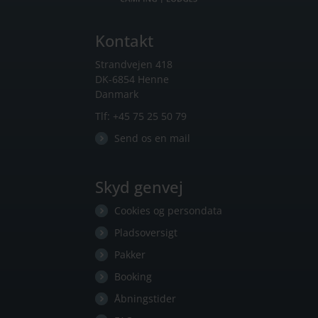
Kontakt
Strandvejen 418
DK-6854 Henne
Danmark
Tlf:
+45 75 25 50 79
Send os en mail
Skyd genvej
Cookies og persondata
Pladsoversigt
Pakker
Booking
Åbningstider