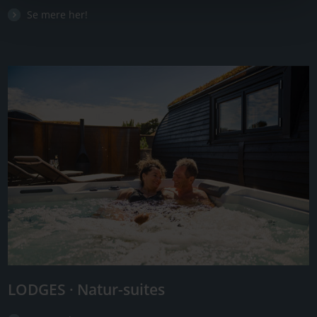
Se mere her!
LODGES · Natur-suites