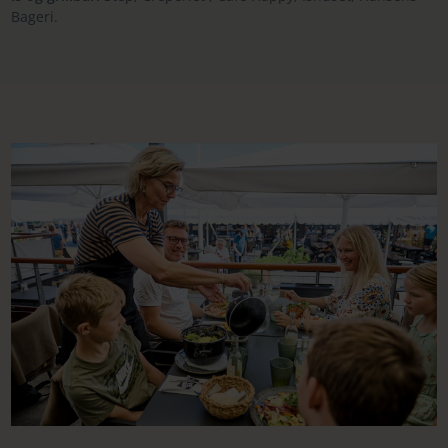
Bageri.