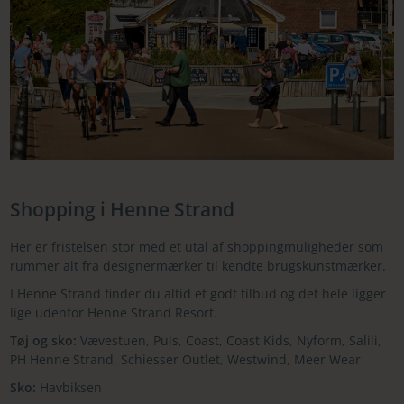
Shopping i Henne Strand
Her er fristelsen stor med et utal af shoppingmuligheder som
rummer alt fra designermærker til kendte brugskunstmærker.
I Henne Strand finder du altid et godt tilbud og det hele ligger
lige udenfor Henne Strand Resort.
Tøj og sko:
Vævestuen, Puls, Coast, Coast Kids, Nyform, Salili,
PH Henne Strand, Schiesser Outlet, Westwind, Meer Wear
Sko:
Havbiksen