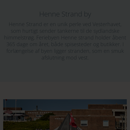
Henne Strand by
Henne Strand er en unik perle ved Vesterhavet,
som hurtigt sender tankerne til de sydlandske
himmelstrøg. Feriebyen Henne strand holder åbent
365 dage om året, både spisesteder og butikker. I
forlængelse af byen ligger stranden, som en smuk
afslutning mod vest.