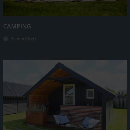
CAMPING
Se mere her!