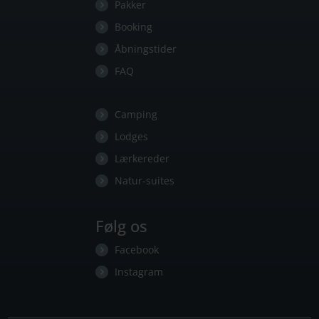
Pakker
Booking
Åbningstider
FAQ
Camping
Lodges
Lærkereder
Natur-suites
Følg os
Facebook
Instagram