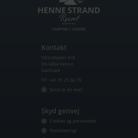
Kontakt
Strandvejen 418
DK-6854 Henne
Danmark
Tlf:
+45 75 25 50 79
Send os en mail
Skyd genvej
Cookies og persondata
Pladsoversigt