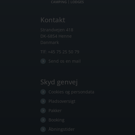
Kontakt
Strandvejen 418
DK-6854 Henne
Danmark
Tlf:
+45 75 25 50 79
Send os en mail
Skyd genvej
Cookies og persondata
Pladsoversigt
Pakker
Booking
Åbningstider