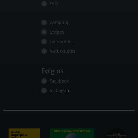
FAQ
Camping
Lodges
Lærkereder
Natur-suites
Følg os
Facebook
Instagram