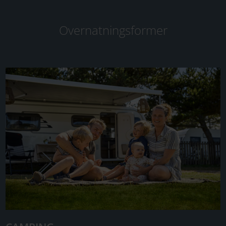
Overnatningsformer