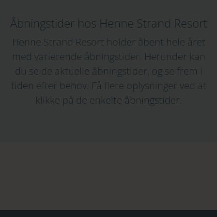
Åbningstider hos Henne Strand Resort
Henne Strand Resort holder åbent hele året
med varierende åbningstider. Herunder kan
du se de aktuelle åbningstider, og se frem i
tiden efter behov. Få flere oplysninger ved at
klikke på de enkelte åbningstider.