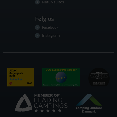
Natur-suites
Følg os
Facebook
Instagram