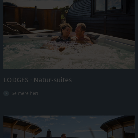
LODGES · Natur-suites
Se mere her!