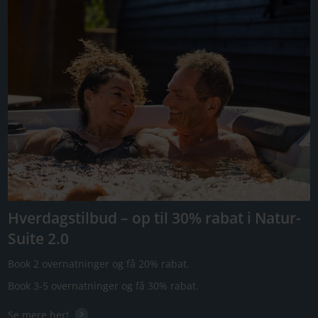
Hverdagstilbud – op til 30% rabat i Natur-
Suite 2.0
Book 2 overnatninger og få 20% rabat.
Book 3-5 overnatninger og få 30% rabat.
Se mere her!