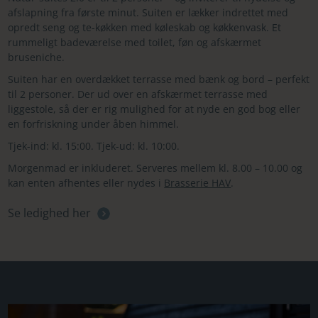
afslapning fra første minut. Suiten er lækker indrettet med
opredt seng og te-køkken med køleskab og køkkenvask. Et
rummeligt badeværelse med toilet, føn og afskærmet
bruseniche.
Suiten har en overdækket terrasse med bænk og bord – perfekt
til 2 personer. Der ud over en afskærmet terrasse med
liggestole, så der er rig mulighed for at nyde en god bog eller
en forfriskning under åben himmel.
Tjek-ind: kl. 15:00. Tjek-ud: kl. 10:00.
Morgenmad er inkluderet. Serveres mellem kl. 8.00 – 10.00 og
kan enten afhentes eller nydes i
Brasserie HAV
.
Se ledighed her