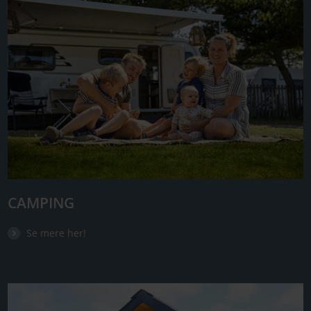
CAMPING
Se mere her!