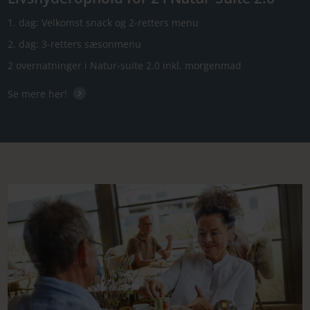
1. dag: Velkomst snack og 2-retters menu
2. dag: 3-retters sæsonmenu
2 overnatninger i Natur-suite 2.0 inkl. morgenmad
Se mere her!