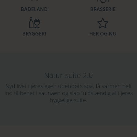
BADELAND
BRASSERIE
BRYGGERI
HER OG NU
Natur-suite 2.0
Nyd livet i jeres egen udendørs spa, få varmen helt
ind til benet i saunaen og slap fuldstændig af i jeres
hyggelige suite.